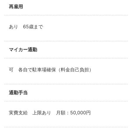
再雇用
あり 65歳まで
マイカー通勤
可 各自で駐車場確保（料金自己負担）
通勤手当
実費支給 上限あり 月額：50,000円