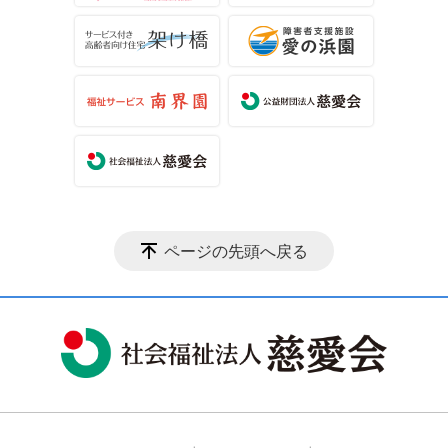
ページの先頭へ戻る