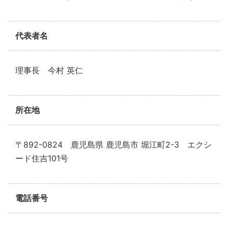
代表者名
理事長 今村 英仁
所在地
〒892-0824 鹿児島県 鹿児島市 堀江町2-3 エクシ
ード住吉101号
電話番号