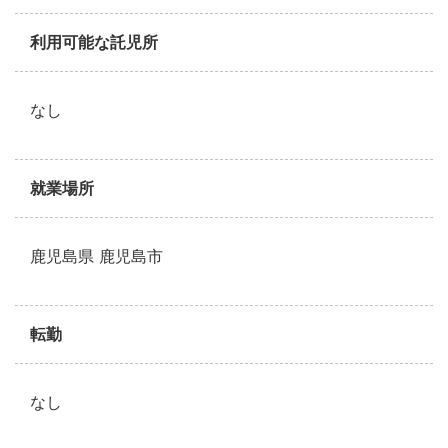
利用可能な託児所
なし
就業場所
鹿児島県 鹿児島市
転勤
なし