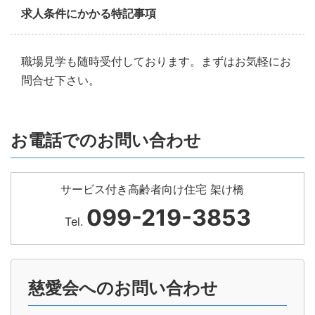
求人条件にかかる特記事項
職場見学も随時受付しております。まずはお気軽にお
問合せ下さい。
お電話でのお問い合わせ
サービス付き高齢者向け住宅 架け橋
099-219-3853
Tel.
慈愛会へのお問い合わせ