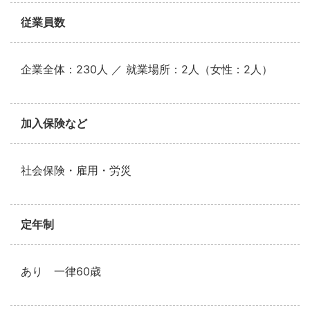
従業員数
企業全体：230人 ／ 就業場所：2人（女性：2人）
加入保険など
社会保険・雇用・労災
定年制
あり 一律60歳