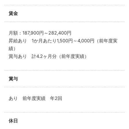
賃金
月額：187,900円～282,400円
昇給あり 1か月あたり1,500円～4,000円（前年度実
績）
賞与あり 計4.2ヶ月分（前年度実績）
賞与
あり 前年度実績 年2回
休日