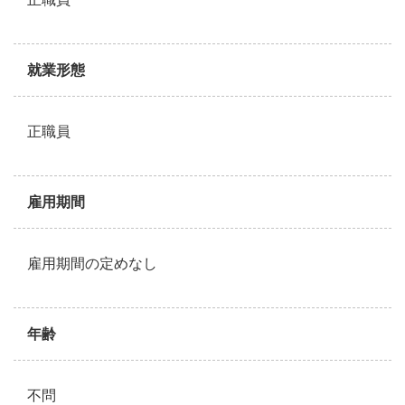
就業形態
正職員
雇用期間
雇用期間の定めなし
年齢
不問