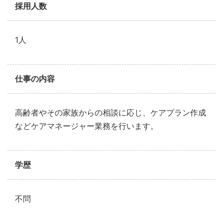
採用人数
1人
仕事の内容
高齢者やその家族からの相談に応じ、ケアプラン作成
などケアマネージャー業務を行います。
学歴
不問