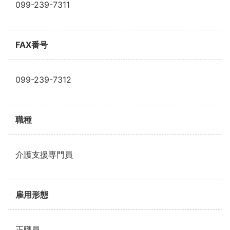
099-239-7311
FAX番号
099-239-7312
職種
介護支援専門員
雇用形態
正職員