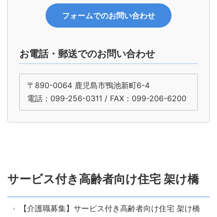
フォームでのお問い合わせ
お電話・郵送でのお問い合わせ
〒890-0064 鹿児島市鴨池新町6-4
電話：099-256-0311 / FAX：099-206-6200
サービス付き高齢者向け住宅 架け橋
【介護職募集】サービス付き高齢者向け住宅 架け橋