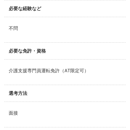
必要な経験など
不問
必要な免許・資格
介護支援専門員運転免許（AT限定可）
選考方法
面接