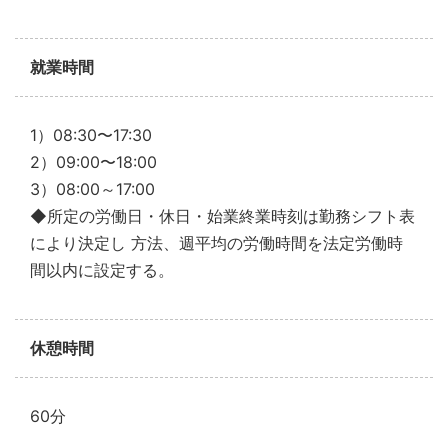
就業時間
1）08:30〜17:30
2）09:00〜18:00
3）08:00～17:00
◆所定の労働日・休日・始業終業時刻は勤務シフト表
により決定し 方法、週平均の労働時間を法定労働時
間以内に設定する。
休憩時間
60分