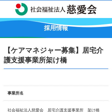
採用情報
【ケアマネジャー募集】居宅介
護支援事業所架け橋
事業所名
社会福祉法人慈愛会 居宅介護支援事業所 架け橋