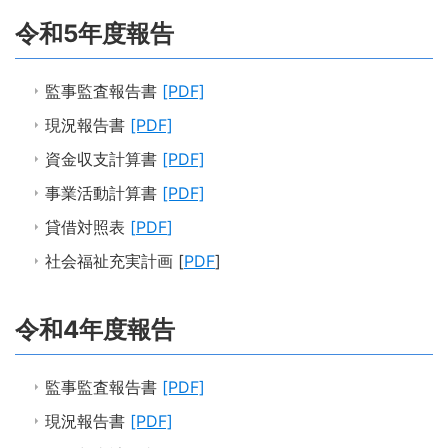
令和5年度報告
監事監査報告書
[PDF]
現況報告書
[PDF]
資金収支計算書
[PDF]
事業活動計算書
[PDF]
貸借対照表
[
PDF
]
社会福祉充実計画 [
PDF
]
令和4年度報告
監事監査報告書
[PDF]
現況報告書
[PDF]