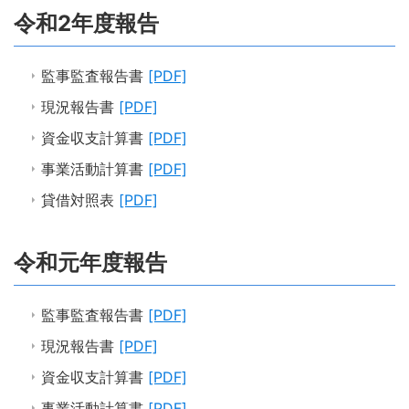
令和2年度報告
監事監査報告書
[PDF]
現況報告書
[PDF]
資金収支計算書
[PDF]
事業活動計算書
[PDF]
貸借対照表
[PDF]
令和元年度報告
監事監査報告書
[PDF]
現況報告書
[PDF]
資金収支計算書
[PDF]
事業活動計算書
[PDF]