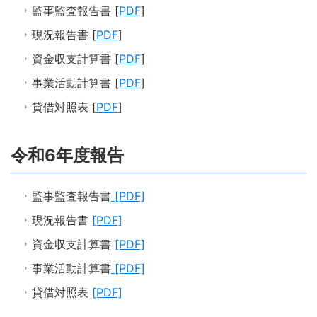
監事監査報告書 [
PDF
]
現況報告書 [
PDF
]
資金収支計算書 [
PDF
]
事業活動計算書 [
PDF
]
貸借対照表 [
PDF
]
令和6年度報告
監事監査報告書
[PDF]
現況報告書
[PDF]
資金収支計算書
[PDF]
事業活動計算書
[PDF]
貸借対照表
[PDF]