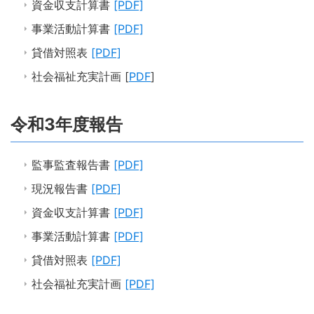
資金収支計算書
[PDF]
事業活動計算書
[PDF]
貸借対照表
[PDF]
社会福祉充実計画 [
PDF
]
令和3年度報告
監事監査報告書
[PDF]
現況報告書
[PDF]
資金収支計算書
[PDF]
事業活動計算書
[PDF]
貸借対照表
[PDF]
社会福祉充実計画
[PDF]