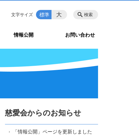
大
標準
文字サイズ
検索
情報公開
お問い合わせ
慈愛会からのお知らせ
「情報公開」ページを更新しました