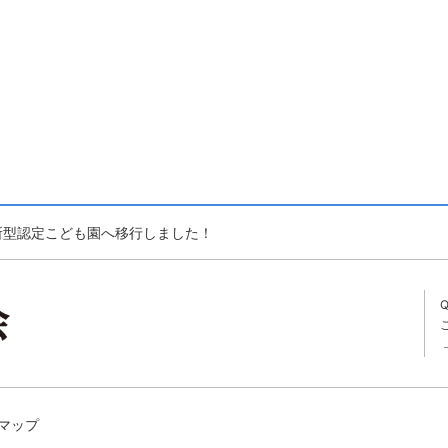
育所型認定こども園へ移行しました！
マップ