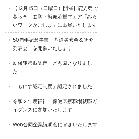
【12月15日（日曜日）開催】鹿児島で
暮らそ！進学・就職応援フェア「みら
いワークかごしま」に出展いたします
50周年記念事業 基調講演会＆研究
発表会 を開催いたします
幼保連携型認定こども園となりまし
た！
「もにす認定制度」認定されました
令和２年度福祉・保健医療職場就職ガ
イダンスに参加いたします
Web合同企業説明会に参加いたします