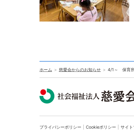
ホーム
慈愛会からのお知らせ
4/1～ 保
プライバシーポリシー
Cookieポリシー
サイト