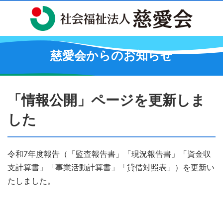
慈愛会からのお知らせ
「情報公開」ページを更新しま
した
令和7年度報告（「監査報告書」「現況報告書」「資金収
支計算書」「事業活動計算書」「貸借対照表」）を更新い
たしました。