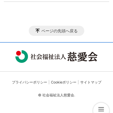
ページの先頭へ戻る
プライバシーポリシー
Cookieポリシー
サイトマップ
© 社会福祉法人慈愛会.