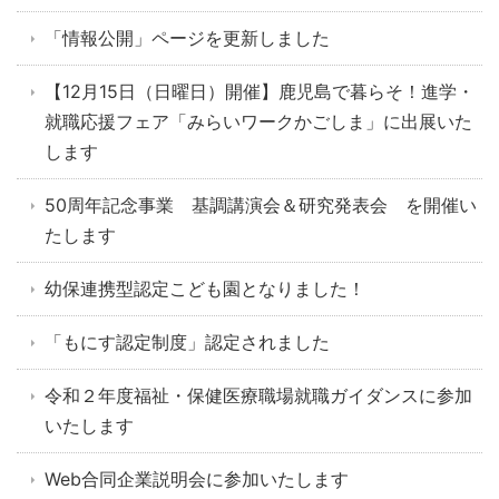
「情報公開」ページを更新しました
【12月15日（日曜日）開催】鹿児島で暮らそ！進学・
就職応援フェア「みらいワークかごしま」に出展いた
します
50周年記念事業 基調講演会＆研究発表会 を開催い
たします
幼保連携型認定こども園となりました！
「もにす認定制度」認定されました
令和２年度福祉・保健医療職場就職ガイダンスに参加
いたします
Web合同企業説明会に参加いたします